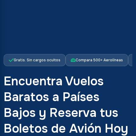
Gratis. Sin cargos ocultos
Compara 500+ Aerolíneas
Encuentra Vuelos
Baratos a Países
Bajos y Reserva tus
Boletos de Avión Hoy