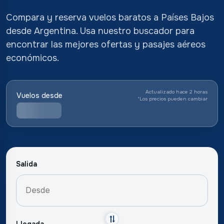
Compara y reserva vuelos baratos a Países Bajos
desde Argentina. Usa nuestro buscador para
encontrar las mejores ofertas y pasajes aéreos
económicos.
Actualizado hace 2 horas
Vuelos desde
*
Los precios pueden cambiar
Salida