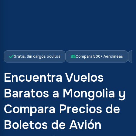
Gratis. Sin cargos ocultos
Compara 500+ Aerolíneas
Encuentra Vuelos
Baratos a Mongolia y
Compara Precios de
Boletos de Avión