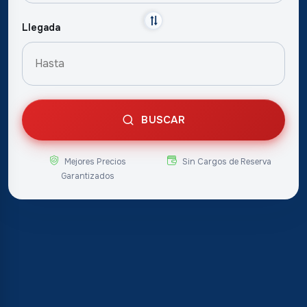
Llegada
BUSCAR
Mejores Precios
Sin Cargos de Reserva
Garantizados